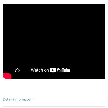
Detailní informace