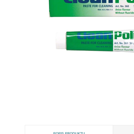
POPIS PRODUKTU