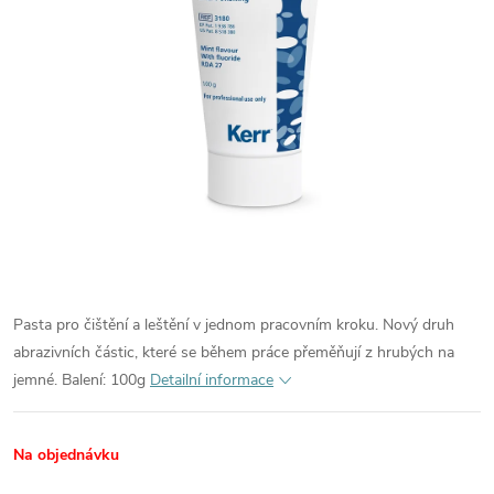
Pasta pro čištění a leštění v jednom pracovním kroku. Nový druh
abrazivních částic, které se během práce přeměňují z hrubých na
jemné.
Balení: 100g
Detailní informace
Na objednávku