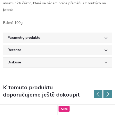
abrazivních částic, které se během práce přeměňují z hrubých na
jemné.
Balení: 100g
Parametry produktu
Recenze
Diskuse
K tomuto produktu
doporučujeme ještě dokoupit
Akce