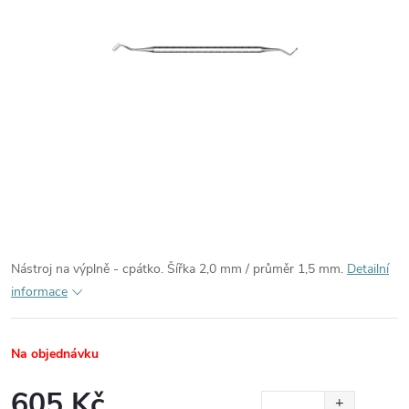
Nástroj na výplně - cpátko. Šířka 2,0 mm / průměr 1,5 mm.
Detailní
informace
Na objednávku
605 Kč