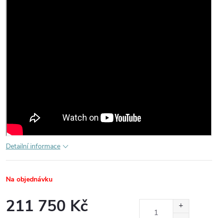
Detailní informace
Na objednávku
211 750 Kč