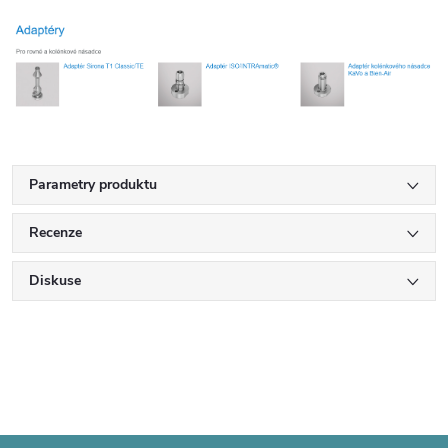
Parametry produktu
Recenze
Diskuse