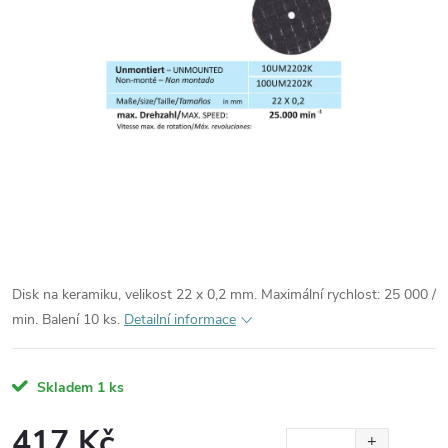
Disk na keramiku, velikost 22 x 0,2 mm. Maximální rychlost: 25 000 /
min. Balení 10 ks.
Detailní informace
Skladem
1 ks
417 Kč