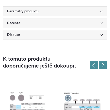
Parametry produktu
Recenze
Diskuse
K tomuto produktu
doporučujeme ještě dokoupit