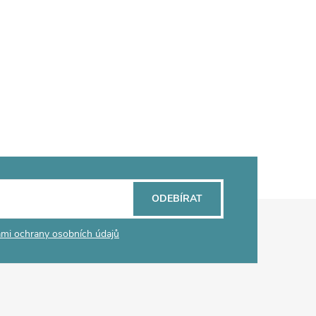
ODEBÍRAT
mi ochrany osobních údajů