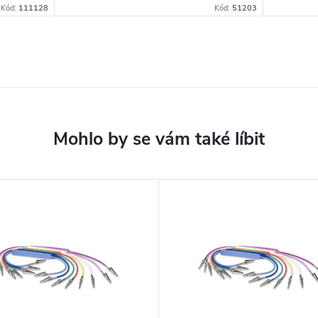
Kód:
111128
Kód:
51203