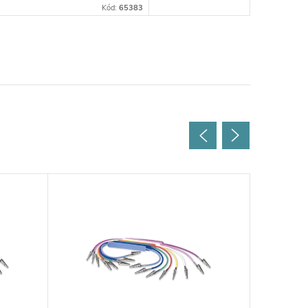
Kód:
65383