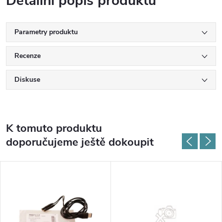
Detailní popis produktu
Parametry produktu
Recenze
Diskuse
K tomuto produktu
doporučujeme ještě dokoupit