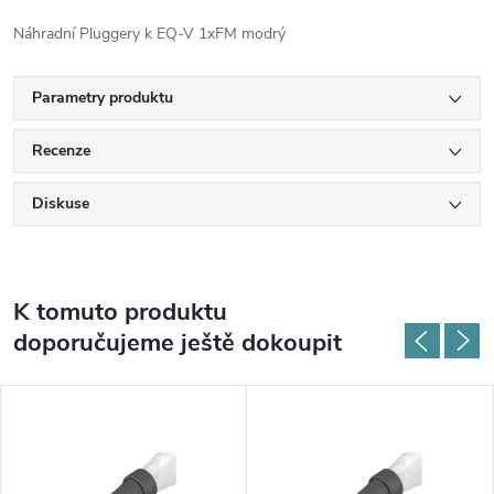
Náhradní Pluggery k EQ-V 1xFM modrý
Parametry produktu
Recenze
Diskuse
K tomuto produktu
doporučujeme ještě dokoupit