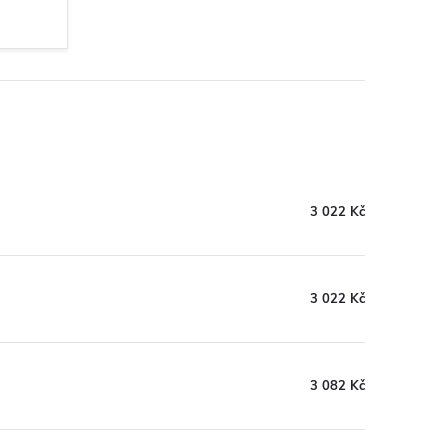
3 022 Kč
3 022 Kč
3 082 Kč