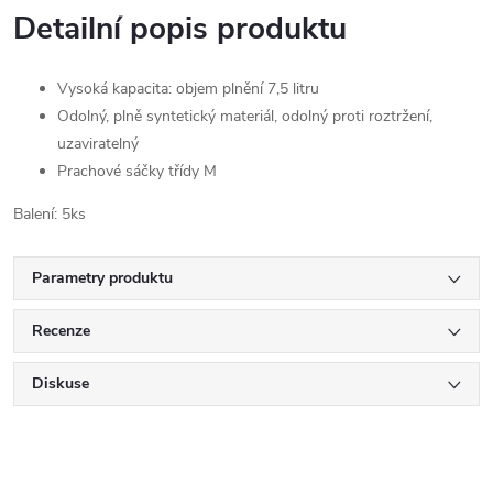
Detailní popis produktu
Vysoká kapacita: objem plnění 7,5 litru
Odolný, plně syntetický materiál, odolný proti roztržení,
uzaviratelný
Prachové sáčky třídy M
Balení: 5ks
Parametry produktu
Recenze
Diskuse