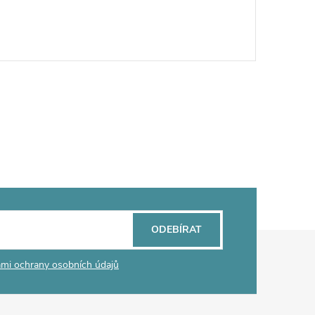
ODEBÍRAT
mi ochrany osobních údajů