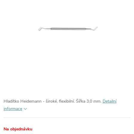
Hladítko Heidemann - široké, flexibilní. Šířka 3,0 mm.
Detailní
informace
Na objednávku