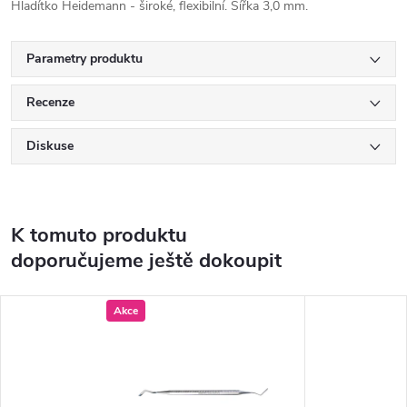
Hladítko Heidemann - široké, flexibilní. Šířka 3,0 mm.
Parametry produktu
Recenze
Diskuse
K tomuto produktu
doporučujeme ještě dokoupit
Akce