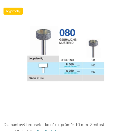
Výprodej
Diamantový brousek - kolečko, průměr 10 mm. Zrnitost