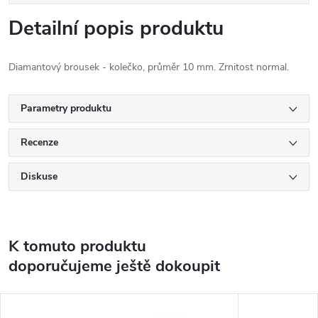
Detailní popis produktu
Diamantový brousek - kolečko, průměr 10 mm. Zrnitost normal.
Parametry produktu
Recenze
Diskuse
K tomuto produktu
doporučujeme ještě dokoupit