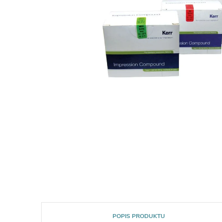
POPIS PRODUKTU