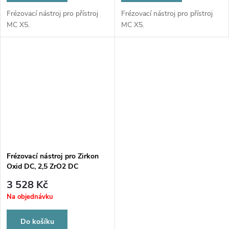
Frézovací nástroj pro přístroj
Frézovací nástroj pro přístroj
MC X5.
MC X5.
Frézovací nástroj pro Zirkon
Oxid DC, 2,5 ZrO2 DC
3 528 Kč
Na objednávku
Do košíku