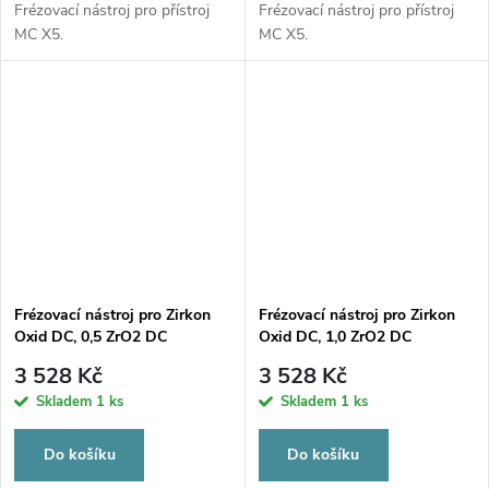
Frézovací nástroj pro přístroj
Frézovací nástroj pro přístroj
MC X5.
MC X5.
Frézovací nástroj pro Zirkon
Frézovací nástroj pro Zirkon
Oxid DC, 0,5 ZrO2 DC
Oxid DC, 1,0 ZrO2 DC
3 528 Kč
3 528 Kč
Skladem
1 ks
Skladem
1 ks
Do košíku
Do košíku