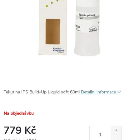
Tekutina IPS Build-Up Liquid soft 60ml
Detailní informace
Na objednávku
779 Kč