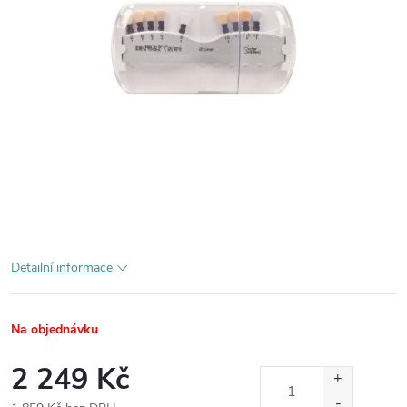
Detailní informace
Na objednávku
2 249 Kč