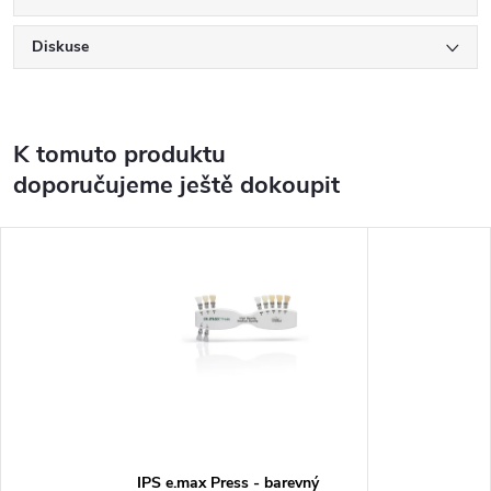
Diskuse
K tomuto produktu
doporučujeme ještě dokoupit
IPS e.max Press - barevný