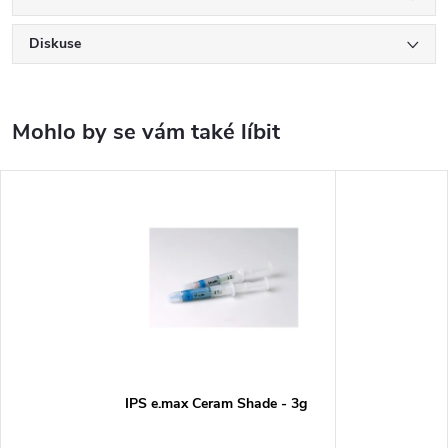
Diskuse
IPS e.max Ceram Shade - 3g