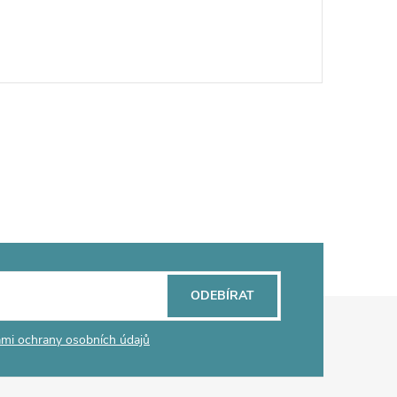
ODEBÍRAT
mi ochrany osobních údajů