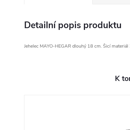
Detailní popis produktu
Jehelec MAYO-HEGAR dlouhý 18 cm. Šicí materiál 
K to