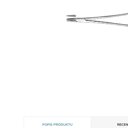
POPIS PRODUKTU
RECEN