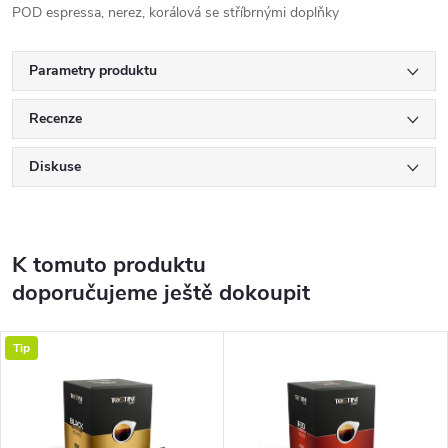
POD espressa, nerez, korálová se stříbrnými doplňky
Parametry produktu
Recenze
Diskuse
K tomuto produktu
doporučujeme ještě dokoupit
Tip