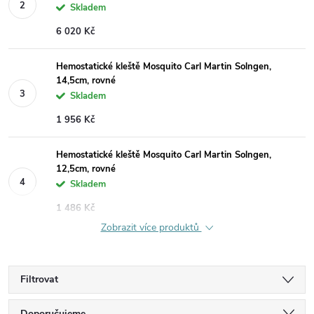
Skladem
6 020 Kč
Hemostatické kleště Mosquito Carl Martin Solngen,
14,5cm, rovné
Skladem
1 956 Kč
Hemostatické kleště Mosquito Carl Martin Solngen,
12,5cm, rovné
Skladem
1 486 Kč
Zobrazit více produktů
Filtrovat
Doporučujeme