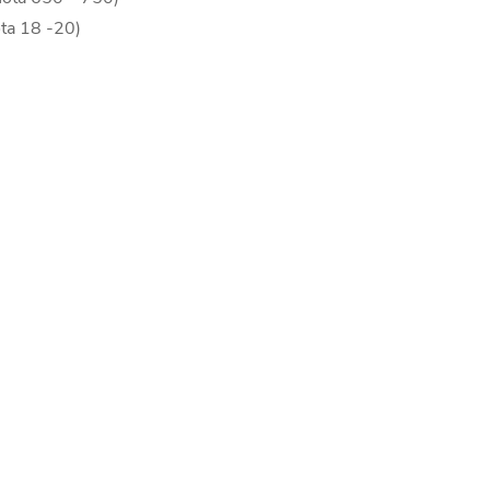
ota 18 -20)