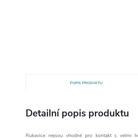
POPIS PRODUKTU
Detailní popis produktu
Rukavice nejsou vhodné pro kontakt s velmi ho