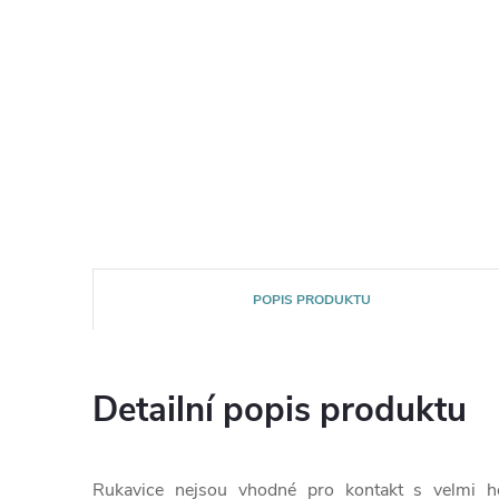
POPIS PRODUKTU
Detailní popis produktu
Rukavice nejsou vhodné pro kontakt s velmi ho