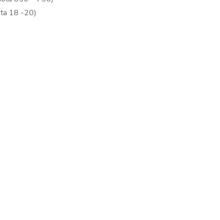
ota 18 -20)