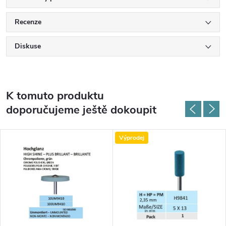
Recenze
Diskuse
K tomuto produktu
doporučujeme ještě dokoupit
Výprodej