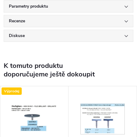
Parametry produktu
Recenze
Diskuse
K tomuto produktu
doporučujeme ještě dokoupit
Výprodej