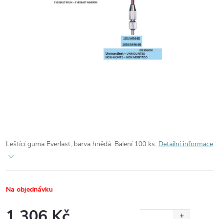
Leštící guma Everlast, barva hnědá. Balení 100 ks.
Detailní informace
Na objednávku
1 306 Kč