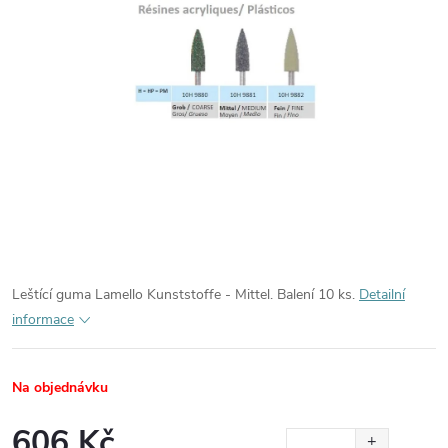
Leštící guma Lamello Kunststoffe - Mittel. Balení 10 ks.
Detailní
informace
Na objednávku
606 Kč