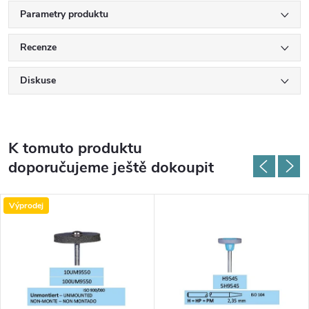
Parametry produktu
Recenze
Diskuse
K tomuto produktu
doporučujeme ještě dokoupit
Výprodej