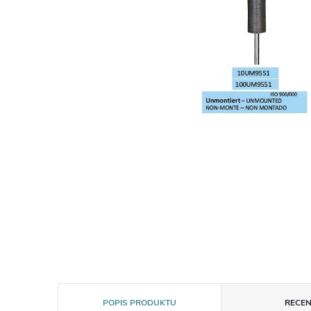
POPIS PRODUKTU
RECEN