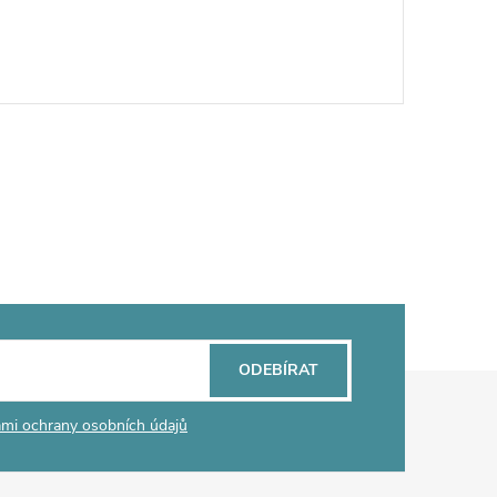
ODEBÍRAT
mi ochrany osobních údajů