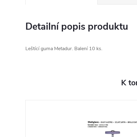
Detailní popis produktu
Leštící guma Metadur. Balení 10 ks.
K to