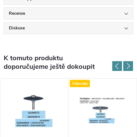
Recenze
Diskuse
K tomuto produktu
doporučujeme ještě dokoupit
Výprodej