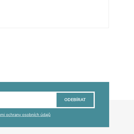
ODEBÍRAT
mi ochrany osobních údajů