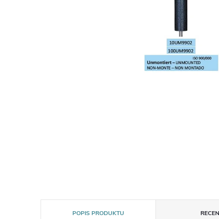
POPIS PRODUKTU
RECEN