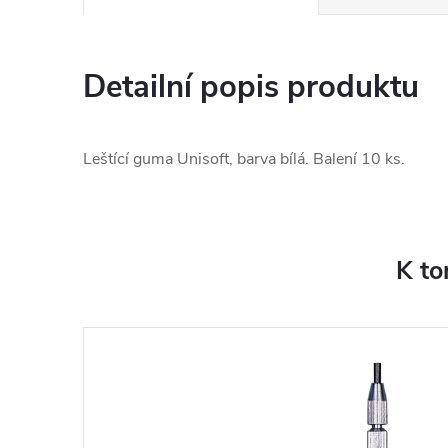
Detailní popis produktu
Leštící guma Unisoft, barva bílá. Balení 10 ks.
K to