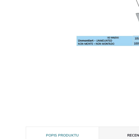
POPIS PRODUKTU
RECEN