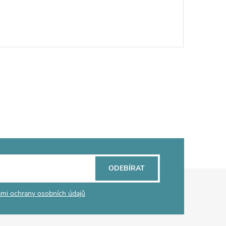
ODEBÍRAT
mi ochrany osobních údajů