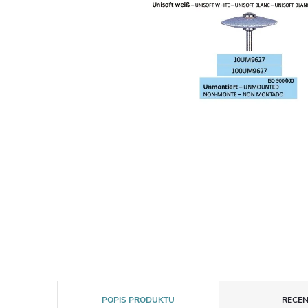
POPIS PRODUKTU
RECEN