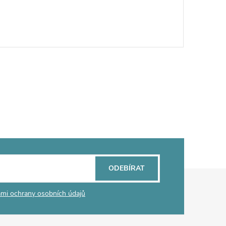
ODEBÍRAT
mi ochrany osobních údajů