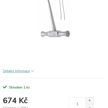
Detailní informace
Skladem
1 ks
674 Kč