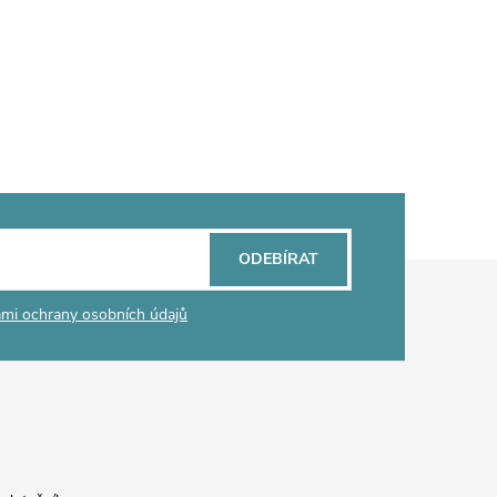
ODEBÍRAT
mi ochrany osobních údajů