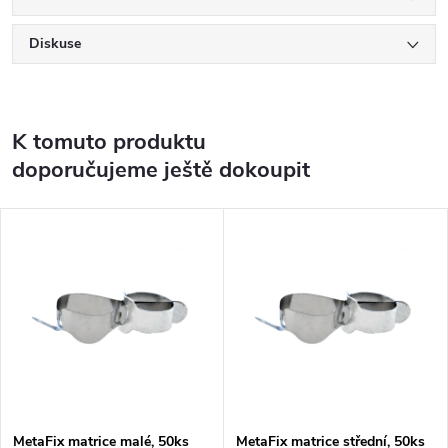
Diskuse
K tomuto produktu
doporučujeme ještě dokoupit
MetaFix matrice malé, 50ks
MetaFix matrice střední, 50ks