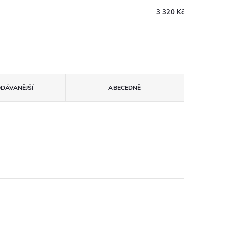
3 320 Kč
ODÁVANĚJŠÍ
ABECEDNĚ