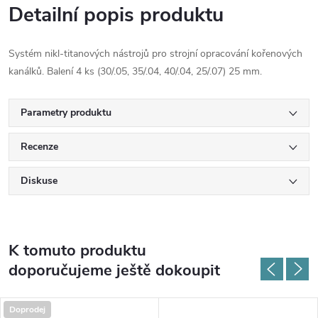
Detailní popis produktu
Systém nikl-titanových nástrojů pro strojní opracování kořenových
kanálků. Balení 4 ks (30/.05, 35/.04, 40/.04, 25/.07) 25 mm.
Parametry produktu
Recenze
Diskuse
K tomuto produktu
doporučujeme ještě dokoupit
Doprodej