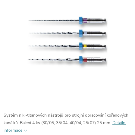
Systém nikl-titanových nástrojů pro strojní opracování kořenových
kanálků. Balení 4 ks (30/.05, 35/.04, 40/.04, 25/.07) 25 mm.
Detailní
informace