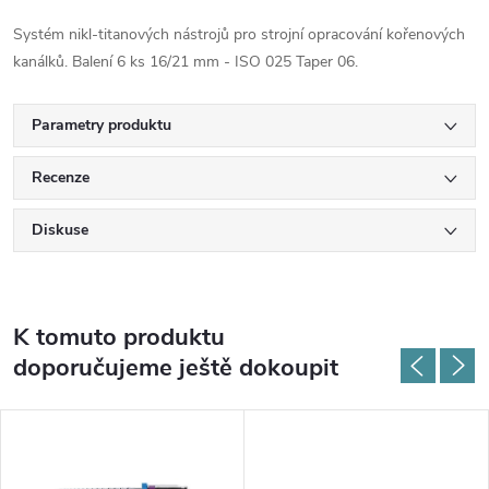
Systém nikl-titanových nástrojů pro strojní opracování kořenových
kanálků. Balení 6 ks 16/21 mm - ISO 025 Taper 06.
Parametry produktu
Recenze
Diskuse
K tomuto produktu
doporučujeme ještě dokoupit