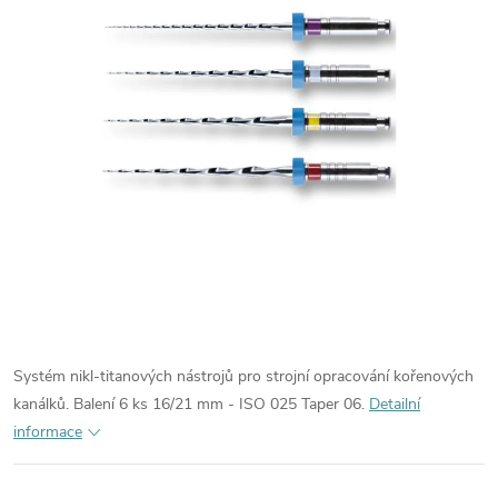
Systém nikl-titanových nástrojů pro strojní opracování kořenových
kanálků. Balení 6 ks 16/21 mm - ISO 025 Taper 06.
Detailní
informace