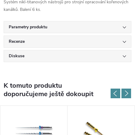
Systém nikl-titanových nástrojů pro strojní opracování kořenových
kanálků. Balení 6 ks.
Parametry produktu
Recenze
Diskuse
K tomuto produktu
doporučujeme ještě dokoupit