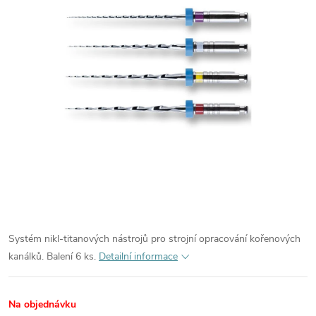
Systém nikl-titanových nástrojů pro strojní opracování kořenových
kanálků. Balení 6 ks.
Detailní informace
Na objednávku