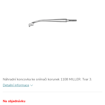
Náhradní koncovka ke snímači korunek 1108 MILLER. Tvar 3.
Detailní informace
Na objednávku