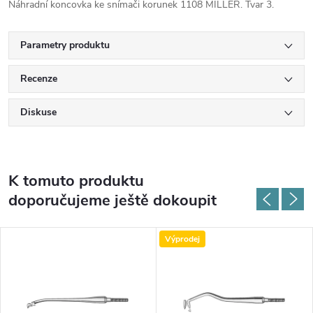
Náhradní koncovka ke snímači korunek 1108 MILLER. Tvar 3.
Parametry produktu
Recenze
Diskuse
K tomuto produktu
doporučujeme ještě dokoupit
Výprodej