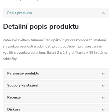
Popis produktu
Detailní popis produktu
Zatékavý světlem tuhnoucí radiopákní hybridní kompozitní materiál
s vysokou pevností a odolností proti opotřebení pro všestranné
využití s vysokou estetikou. Balení 2 x 1,8 g stříkačky + 25 hrotů na
stříkačky.
Parametry produktu
Soubory ke stažení
Recenze
Diskuse