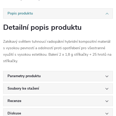
Popis produktu
Detailní popis produktu
Zatékavý světlem tuhnoucí radiopákní hybridní kompozitní materiál
s vysokou pevností a odolností proti opotřebení pro všestranné
využití s vysokou estetikou. Balení 2 x 1,8 g stříkačky + 25 hrotů na
stříkačky.
Parametry produktu
Soubory ke stažení
Recenze
Diskuse