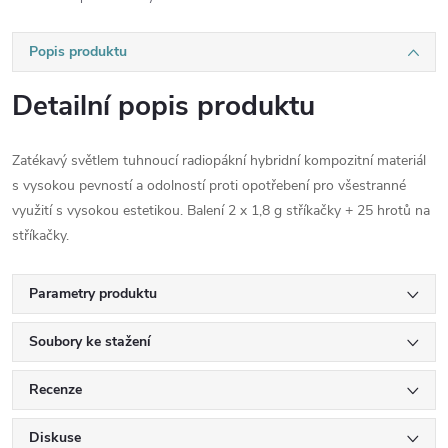
Popis produktu
Detailní popis produktu
Zatékavý světlem tuhnoucí radiopákní hybridní kompozitní materiál
s vysokou pevností a odolností proti opotřebení pro všestranné
využití s vysokou estetikou. Balení 2 x 1,8 g stříkačky + 25 hrotů na
stříkačky.
Parametry produktu
Soubory ke stažení
Recenze
Diskuse