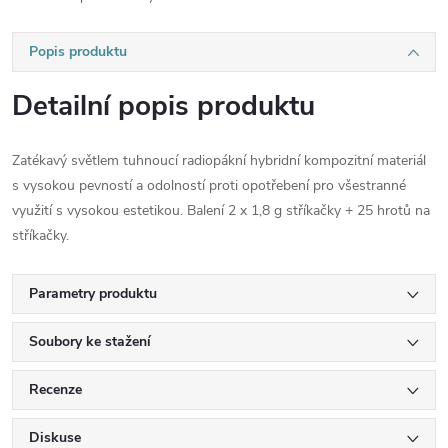
Popis produktu
Detailní popis produktu
Zatékavý světlem tuhnoucí radiopákní hybridní kompozitní materiál
s vysokou pevností a odolností proti opotřebení pro všestranné
využití s vysokou estetikou. Balení 2 x 1,8 g stříkačky + 25 hrotů na
stříkačky.
Parametry produktu
Soubory ke stažení
Recenze
Diskuse