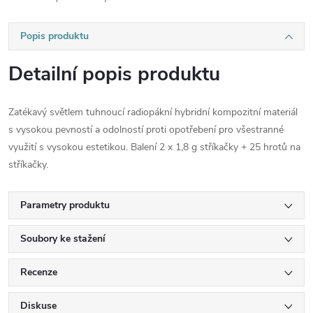
Popis produktu
Detailní popis produktu
Zatékavý světlem tuhnoucí radiopákní hybridní kompozitní materiál
s vysokou pevností a odolností proti opotřebení pro všestranné
využití s vysokou estetikou. Balení 2 x 1,8 g stříkačky + 25 hrotů na
stříkačky.
Parametry produktu
Soubory ke stažení
Recenze
Diskuse