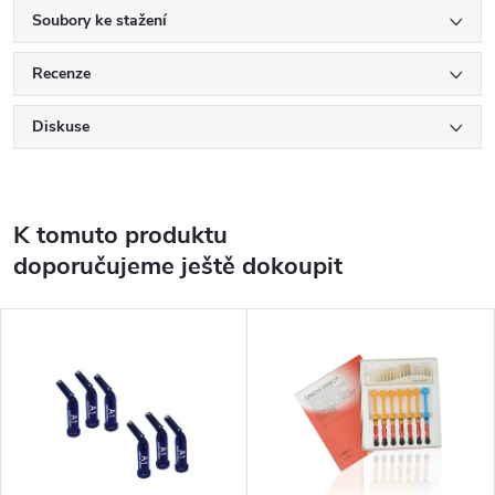
Soubory ke stažení
Recenze
Diskuse
K tomuto produktu
doporučujeme ještě dokoupit