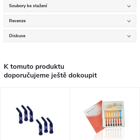
Soubory ke stažení
Recenze
Diskuse
K tomuto produktu
doporučujeme ještě dokoupit