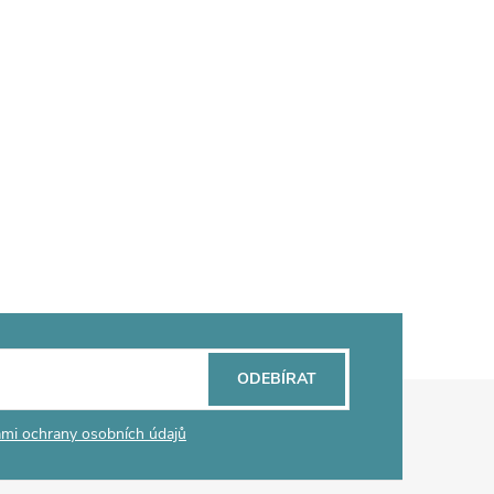
ODEBÍRAT
mi ochrany osobních údajů