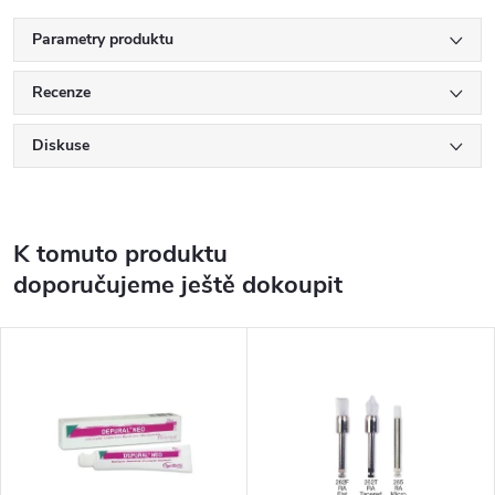
Parametry produktu
Recenze
Diskuse
K tomuto produktu
doporučujeme ještě dokoupit